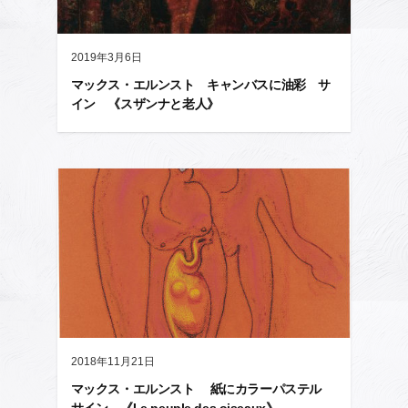
2019年3月6日
マックス・エルンスト キャンバスに油彩 サ
イン 《スザンナと老人》
2018年11月21日
マックス・エルンスト 紙にカラーパステル