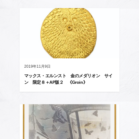
2019年11月9日
マックス・エルンスト 金のメダリオン サイ
ン 限定８＋AP版２ 《Groin》