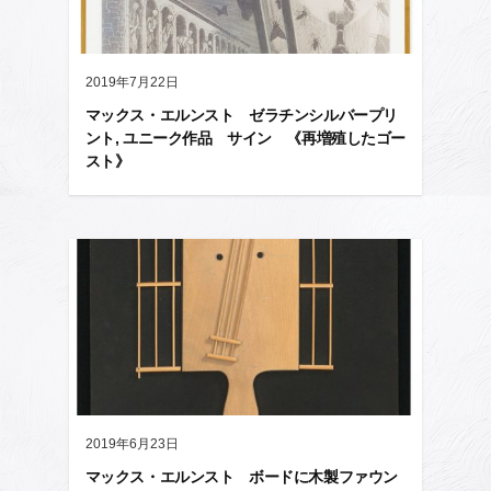
2019年7月22日
マックス・エルンスト ゼラチンシルバープリ
ント, ユニーク作品 サイン 《再増殖したゴー
スト》
2019年6月23日
マックス・エルンスト ボードに木製ファウン