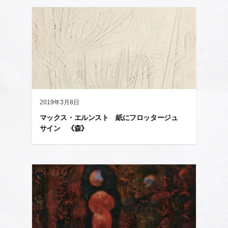
2019年3月8日
マックス・エルンスト 紙にフロッタージュ
サイン 《森》