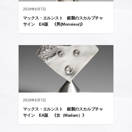
2019年6月7日
マックス・エルンスト 銀製のスカルプチャ
サイン EA版 《男(Monsieur)》
2019年6月7日
マックス・エルンスト 銀製のスカルプチャ
サイン EA版 《女（Madam）》