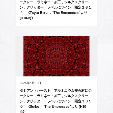
ークレー，ラミネート加工，シルクスクリー
ン，グリッター ラベルにサイン 限定２８１
４ 《Taytu Betul，“The Empresses”より
(H10-5)》
2024年5月31日
ダミアン・ハースト アルミニウム複合材にジ
ークレー，ラミネート加工，シルクスクリー
ン，グリッター ラベルにサイン 限定３３１
０ 《Suiko，“The Empresses”より (H10-
4)》