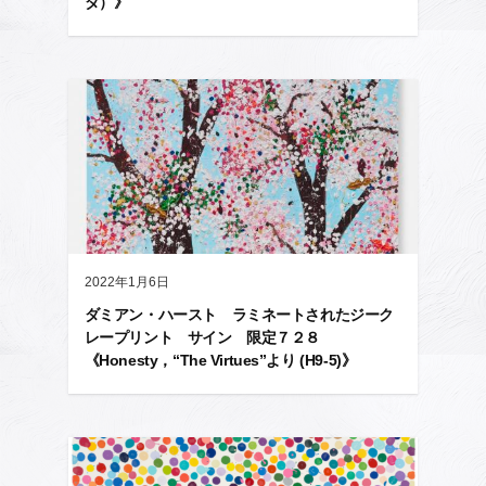
ダ）》
2022年1月6日
ダミアン・ハースト ラミネートされたジーク
レープリント サイン 限定７２８
《Honesty，“The Virtues”より (H9-5)》