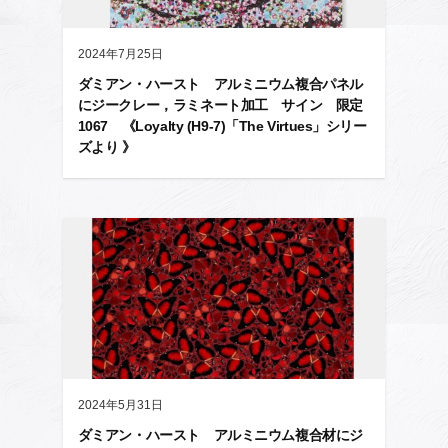
2024年7月25日
ダミアン・ハースト アルミニウム複合パネル
にジークレー，ラミネート加工 サイン 限定
1067 《Loyalty (H9-7)「The Virtues」シリー
ズより 》
2024年5月31日
ダミアン・ハースト アルミニウム複合材にジ