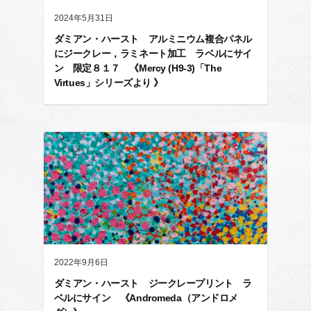
2024年5月31日
ダミアン・ハースト アルミニウム複合パネル
にジークレー，ラミネート加工 ラベルにサイ
ン 限定８１７ 《Mercy (H9-3)「The
Virtues」シリーズより 》
2022年9月6日
ダミアン・ハースト ジークレープリント ラ
ベルにサイン 《Andromeda（アンドロメ