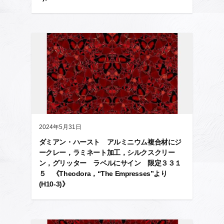
2024年5月31日
ダミアン・ハースト アルミニウム複合材にジ
ークレー，ラミネート加工，シルクスクリー
ン，グリッター ラベルにサイン 限定３３１
５ 《Theodora，“The Empresses”より
(H10-3)》