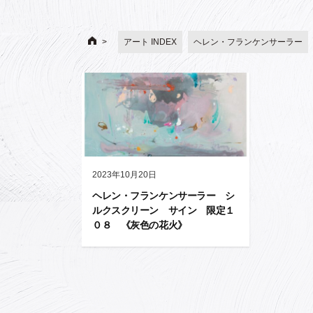
アート INDEX
ヘレン・フランケンサーラー
2023年10月20日
ヘレン・フランケンサーラー シ
ルクスクリーン サイン 限定１
０８ 《灰色の花火》