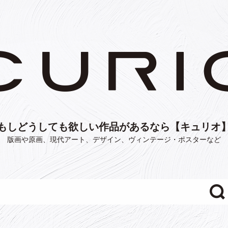
もしどうしても欲しい作品があるなら【キュリオ
版画や原画、現代アート、デザイン、ヴィンテージ・ポスターなど
"/>