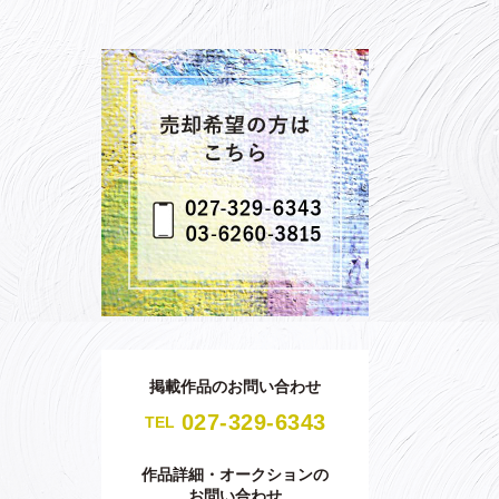
掲載作品のお問い合わせ
027-329-6343
TEL
作品詳細・オークションの
お問い合わせ