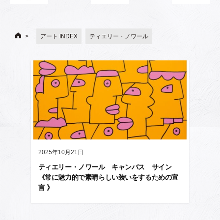
アート INDEX
ティエリー・ノワール
2025年10月21日
ティエリー・ノワール キャンバス サイン
《常に魅力的で素晴らしい装いをするための宣
言 》