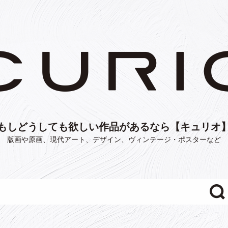
もしどうしても欲しい作品があるなら【キュリオ
版画や原画、現代アート、デザイン、ヴィンテージ・ポスターなど
"/>