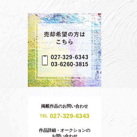
掲載作品のお問い合わせ
027-329-6343
TEL
作品詳細・オークションの
お問い合わせ