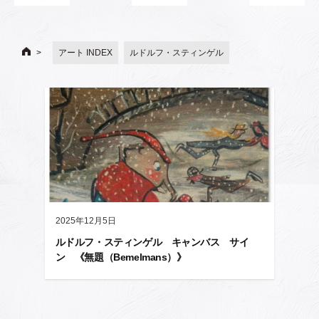
アート INDEX
ルドルフ・スティンゲル
2025年12月5日
ルドルフ・スティンゲル キャンバス サイ
ン 《無題（Bemelmans）》