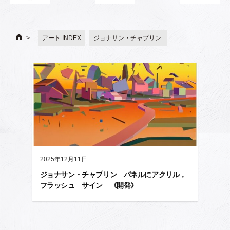
アート INDEX
ジョナサン・チャプリン
2025年12月11日
ジョナサン・チャプリン パネルにアクリル，
フラッシュ サイン 《開発》