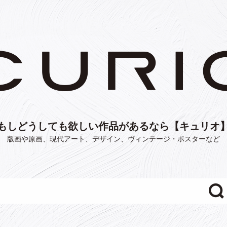
もしどうしても欲しい作品があるなら【キュリオ
版画や原画、現代アート、デザイン、ヴィンテージ・ポスターなど
"/>