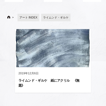
アート INDEX
ライムンド・ギルケ
2019年12月6日
ライムンド・ギルケ 紙にアクリル 《無
題》