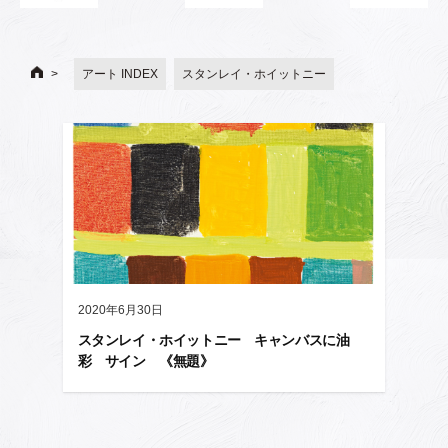
アート INDEX
スタンレイ・ホイットニー
2020年6月30日
スタンレイ・ホイットニー キャンバスに油
彩 サイン 《無題》