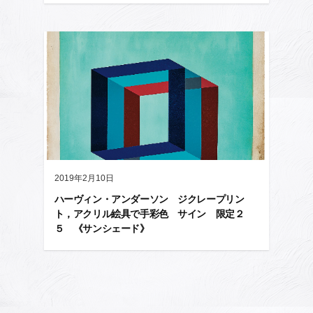
2019年2月10日
ハーヴィン・アンダーソン ジクレープリン
ト，アクリル絵具で手彩色 サイン 限定２
５ 《サンシェード》