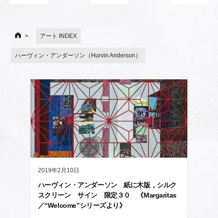
アート INDEX
ハーヴィン・アンダーソン（Hurvin Anderson）
2019年2月10日
ハーヴィン・アンダーソン 紙に木版，シルク
スクリーン サイン 限定３０ 《Margaritas
／“Welcome”シリーズより》