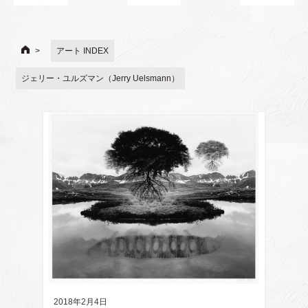
アート INDEX
ジェリー・ユルズマン（Jerry Uelsmann）
2018年2月4日