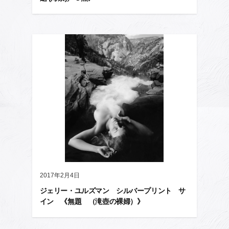
2017年2月4日
ジェリー・ユルズマン シルバープリント サ
イン 《無題 （滝壺の裸婦）》