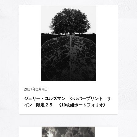
2017年2月4日
ジェリー・ユルズマン シルバープリント サ
イン 限定２５ 《10枚組ポートフォリオ》