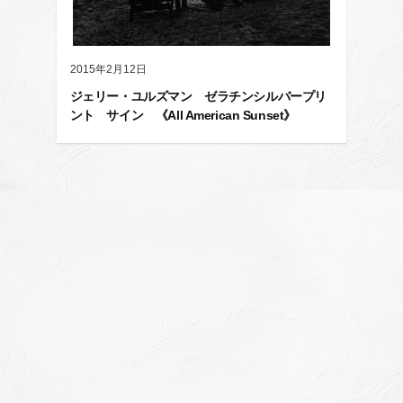
2015年2月12日
ジェリー・ユルズマン ゼラチンシルバープリ
ント サイン 《All American Sunset》