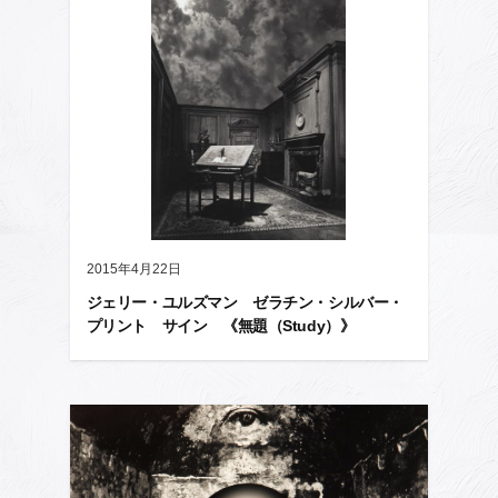
2015年4月22日
ジェリー・ユルズマン ゼラチン・シルバー・
プリント サイン 《無題（Study）》