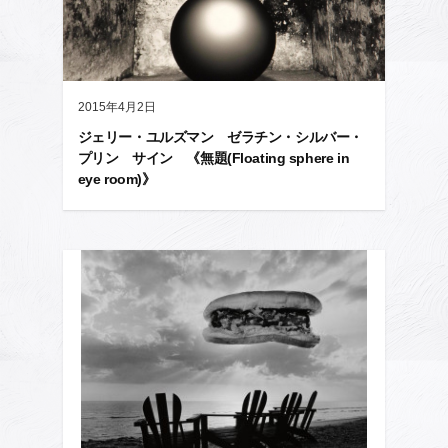
2015年4月2日
ジェリー・ユルズマン ゼラチン・シルバー・
プリン サイン 《無題(Floating sphere in
eye room)》