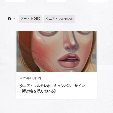
アート INDEX
タニア・マルモレホ
2025年12月12日
タニア・マルモレホ キャンバス サイン
《私の名を呼んでいる》