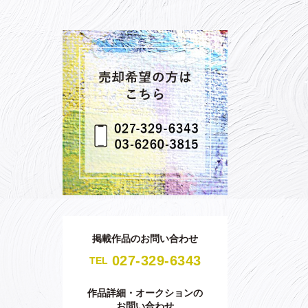
掲載作品のお問い合わせ
027-329-6343
TEL
作品詳細・オークションの
お問い合わせ