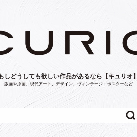
もしどうしても欲しい作品があるなら【キュリオ
版画や原画、現代アート、デザイン、ヴィンテージ・ポスターなど
"/>