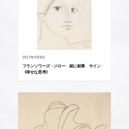
2017年3月9日
フランソワーズ・ジロー 紙に鉛筆 サイン
《幸せな思考》