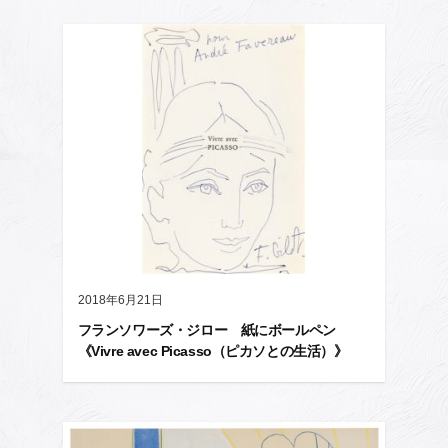
2018年6月21日
フランソワーズ・ジロー 紙にボールペン
《Vivre avec Picasso（ピカソとの生活）》