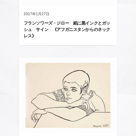
2017年1月27日
フランソワーズ・ジロー 紙に黒インクとガッ
シュ サイン 《アフガニスタンからのネック
レス》