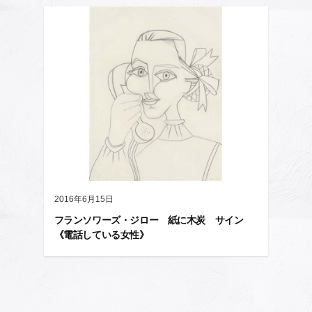
2016年6月15日
フランソワーズ・ジロー 紙に木炭 サイン
《電話している女性》
投