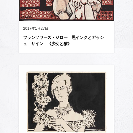
2017年1月27日
フランソワーズ・ジロー 黒インクとガッシ
ュ サイン 《少女と猫》