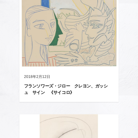
2018年2月12日
フランソワーズ・ジロー クレヨン、ガッシ
ュ サイン 《サイコロ》