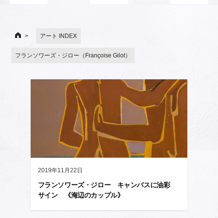
アート INDEX
フランソワーズ・ジロー（Françoise Gilot）
2019年11月22日
フランソワーズ・ジロー キャンバスに油彩
サイン 《海辺のカップル》