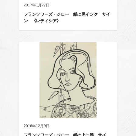
2017年1月27日
フランソワーズ・ジロー 紙に黒インク サイ
ン 《レティシア》
2016年12月9日
フランソワーズ・ジロー 紙の上に墨 サイ