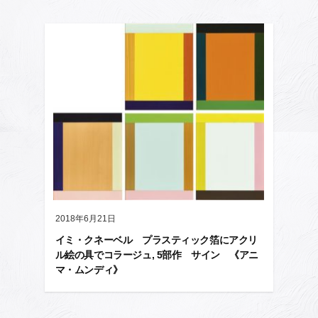
2018年6月21日
イミ・クネーベル プラスティック箔にアクリ
ル絵の具でコラージュ, 5部作 サイン 《アニ
マ・ムンディ》