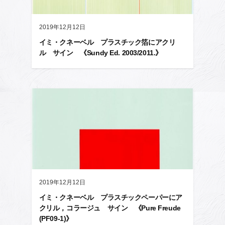
2019年12月12日
イミ・クネーベル プラスチック箔にアクリ
ル サイン 《Sundy Ed. 2003/2011.》
2019年12月12日
イミ・クネーベル プラスチックペーパーにア
クリル，コラージュ サイン 《Pure Freude
(PF09-1)》