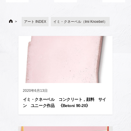
アート INDEX
イミ・クネーベル（Imi Knoebel）
2020年6月13日
イミ・クネーベル コンクリート，顔料 サイ
ン ユニーク作品 《Betoni 90-20》