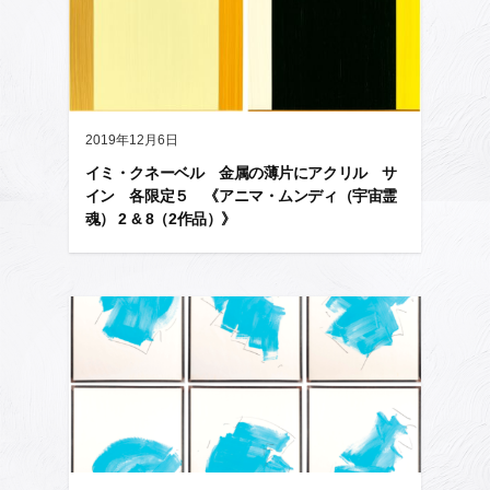
2019年12月6日
イミ・クネーベル 金属の薄片にアクリル サ
イン 各限定５ 《アニマ・ムンディ（宇宙霊
魂） 2 & 8（2作品）》