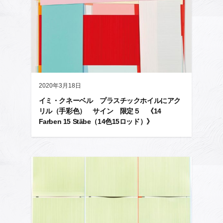
2020年3月18日
イミ・クネーベル プラスチックホイルにアク
リル（手彩色） サイン 限定５ 《14
Farben 15 Stäbe（14色15ロッド）》