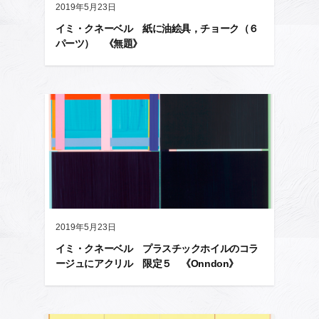
2019年5月23日
イミ・クネーベル 紙に油絵具，チョーク（６
パーツ） 《無題》
2019年5月23日
イミ・クネーベル プラスチックホイルのコラ
ージュにアクリル 限定５ 《Onndon》