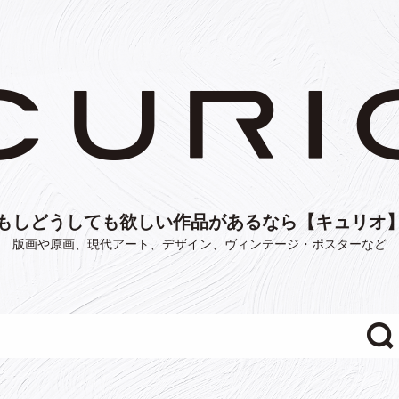
もしどうしても欲しい作品があるなら【キュリオ
版画や原画、現代アート、デザイン、ヴィンテージ・ポスターなど
"/>