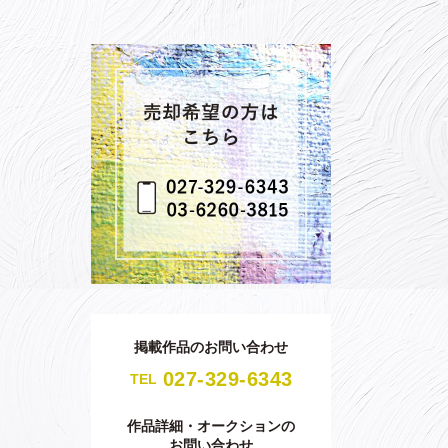
掲載作品のお問い合わせ
027-329-6343
TEL
作品詳細・オークションの
お問い合わせ