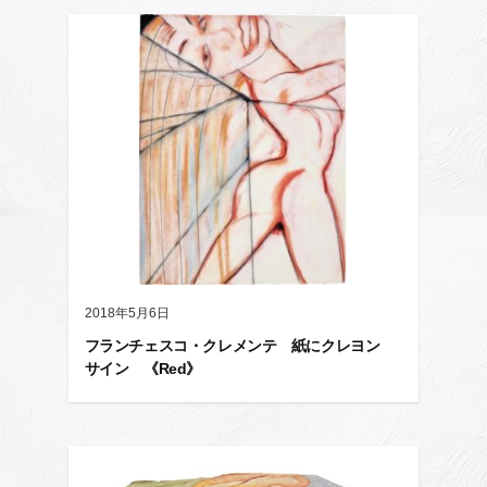
2018年5月6日
フランチェスコ・クレメンテ 紙にクレヨン
サイン 《Red》