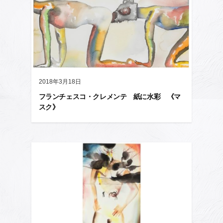
2018年3月18日
フランチェスコ・クレメンテ 紙に水彩 《マ
スク》