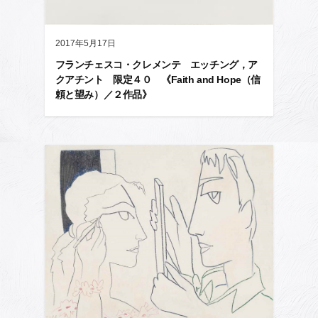
2017年5月17日
フランチェスコ・クレメンテ エッチング，ア
クアチント 限定４０ 《Faith and Hope（信
頼と望み）／２作品》