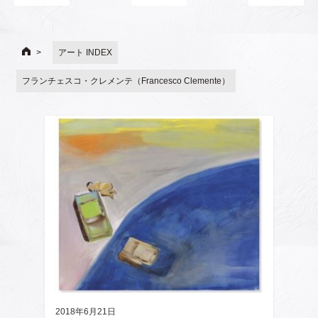
アート INDEX
フランチェスコ・クレメンテ（Francesco Clemente）
2018年6月21日