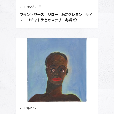
2017年2月20日
フランソワーズ・ジロー 紙にクレヨン サイ
ン 《チャトラとカステリ 劇場で》
2017年2月20日