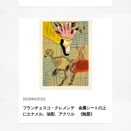
2018年6月3日
フランチェスコ・クレメンテ 金属シートの上
にエナメル、油彩、アクリル 《無題》