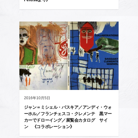
2016年10月5日
ジャン＝ミシェル・バスキア／アンディ・ウォ
ーホル／フランチェスコ・クレメンテ 黒マー
カーでドローイング／展覧会カタログ サイ
ン 《コラボレーション》