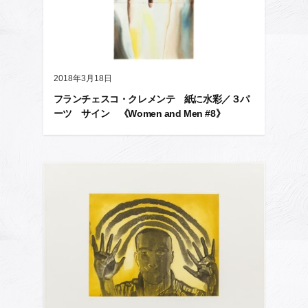
2018年3月18日
フランチェスコ・クレメンテ 紙に水彩／３パ
ーツ サイン 《Women and Men #8》