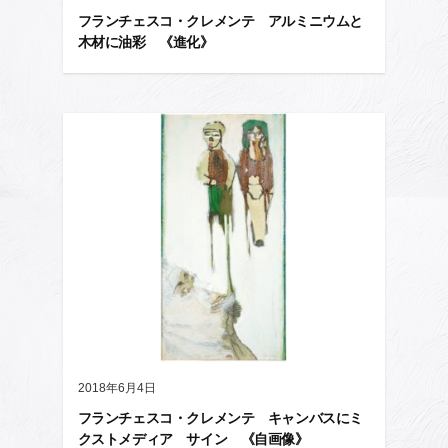
フランチェスコ・クレメンテ アルミニウムと
木材に油彩 《進化》
2018年6月4日
フランチェスコ・クレメンテ キャンバスにミ
クストメディア サイン 《自画像》