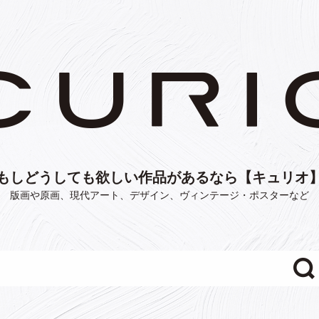
もしどうしても欲しい作品があるなら【キュリオ
版画や原画、現代アート、デザイン、ヴィンテージ・ポスターなど
"/>