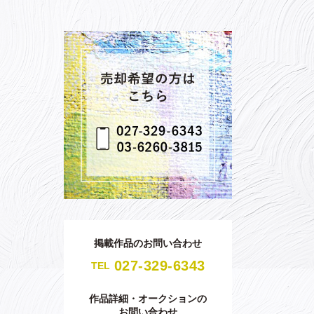
掲載作品のお問い合わせ
027-329-6343
TEL
作品詳細・オークションの
お問い合わせ