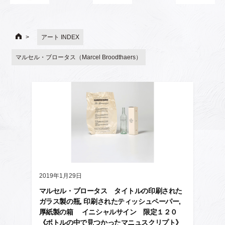
アート INDEX
マルセル・ブロータス（Marcel Broodthaers）
2019年1月29日
マルセル・ブロータス タイトルの印刷された
ガラス製の瓶, 印刷されたティッシュペーパー,
厚紙製の箱 イニシャルサイン 限定１２０
《ボトルの中で見つかったマニュスクリプト》