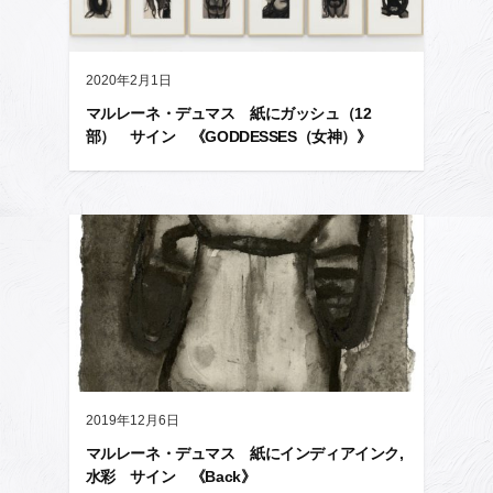
2020年2月1日
マルレーネ・デュマス 紙にガッシュ（12
部） サイン 《GODDESSES（女神）》
2019年12月6日
マルレーネ・デュマス 紙にインディアインク,
水彩 サイン 《Back》