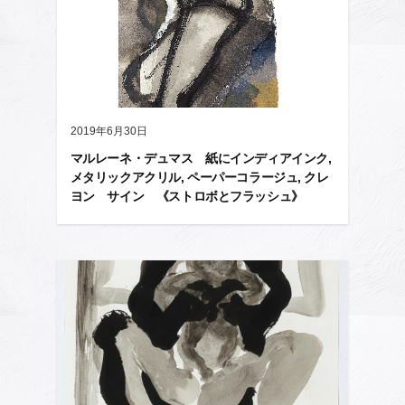
2019年6月30日
マルレーネ・デュマス 紙にインディアインク,
メタリックアクリル, ペーパーコラージュ, クレ
ヨン サイン 《ストロボとフラッシュ》