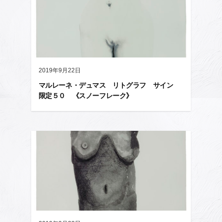
2019年9月22日
マルレーネ・デュマス リトグラフ サイン
限定５０ 《スノーフレーク》