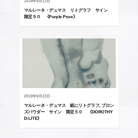
2019年9月22日
マルレーネ・デュマス リトグラフ サイン
限定５０ 《Purple Pose》
2019年9月22日
マルレーネ・デュマス 紙にリトグラフ, ブロン
ズパウダー サイン 限定５０ 《DOROTHY
D-LITE》