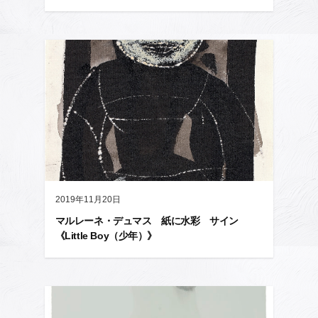
2019年11月20日
マルレーネ・デュマス 紙に水彩 サイン
《Little Boy（少年）》