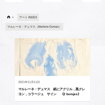
アート INDEX
マルレーネ・デュマス（Marlene Dumas）
2021年11月11日
マルレーネ・デュマス 紙にアクリル，黒クレ
ヨン，コラージュ サイン 《2 borsjes》