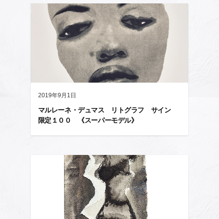
2019年9月1日
マルレーネ・デュマス リトグラフ サイン
限定１００ 《スーパーモデル》