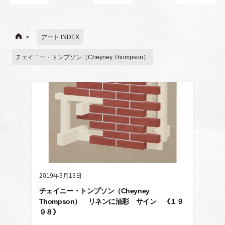
アート INDEX
チェイニー・トンプソン（Cheyney Thompson）
2019年3月13日
チェイニー・トンプソン（Cheyney
Thompson） リネンに油彩 サイン 《１９
９８》