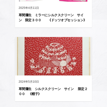
2025年4月11日
草間彌生 ミラーにシルクスクリーン サイ
ン 限定３００ 《ドッツオブセッション》
2024年5月10日
草間彌生 シルクスクリーン サイン 限定２
００ 《帽子》