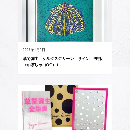
2026年1月9日
草間彌生 シルクスクリーン サイン PP版
《かぼちゃ（OG）》