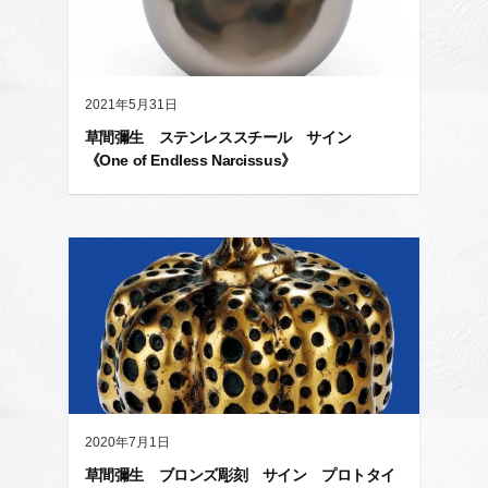
2021年5月31日
草間彌生 ステンレススチール サイン
《One of Endless Narcissus》
2020年7月1日
草間彌生 ブロンズ彫刻 サイン プロトタイ