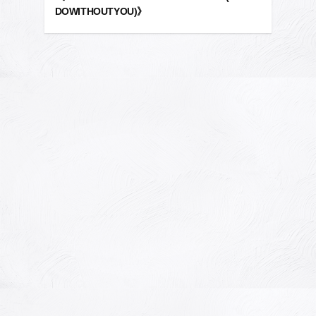
DOWITHOUTYOU)》