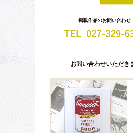
掲載作品のお問い合わせ
お問い合わせいただき