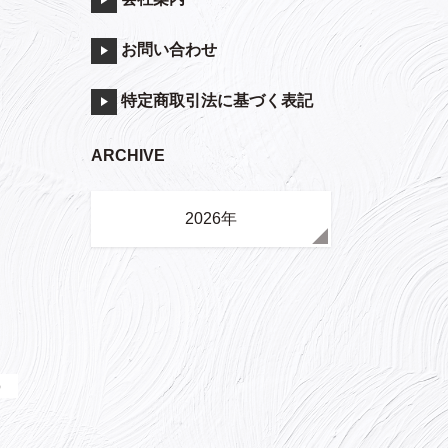
お問い合わせ
特定商取引法に基づく表記
ARCHIVE
2026年
）