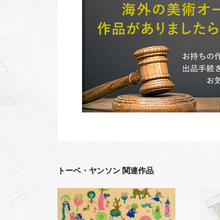
トーベ・ヤンソン 関連作品