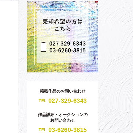
掲載作品のお問い合わせ
027-329-6343
TEL
作品詳細・オークションの
お問い合わせ
03-6260-3815
TEL