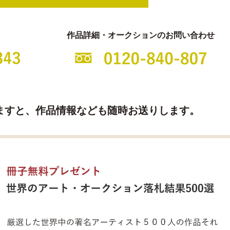
作品詳細・オークションのお問い合わせ
ますと、
作品情報なども随時お送りします。