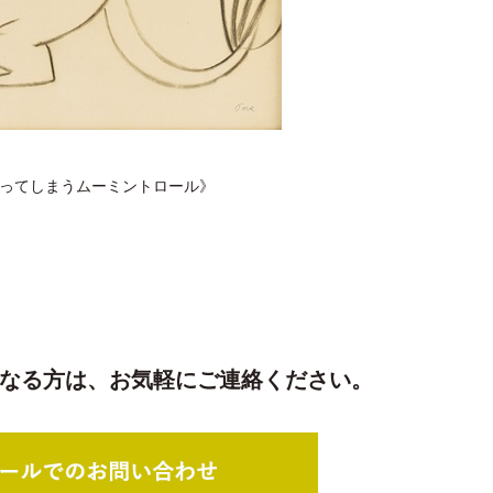
ってしまうムーミントロール》
なる方は、
お気軽にご連絡ください。