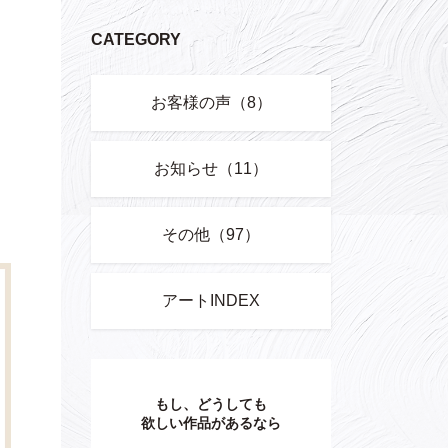
CATEGORY
お客様の声（8）
お知らせ（11）
その他（97）
アートINDEX
もし、どうしても
欲しい作品があるなら