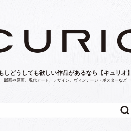
もしどうしても欲しい作品があるなら【キュリオ
版画や原画、現代アート、デザイン、ヴィンテージ・ポスターなど
"/>