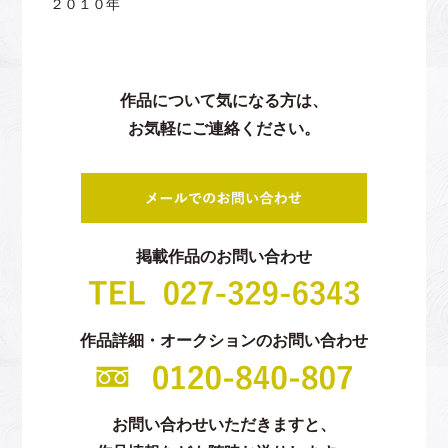
２０１０年
作品について気になる方は、
お気軽にご連絡ください。
掲載作品のお問い合わせ
作品詳細・オークションのお問い合わせ
お問い合わせいただきますと、