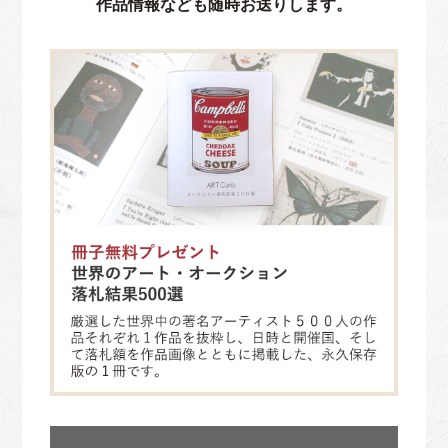
作品情報なども随時お送りします。