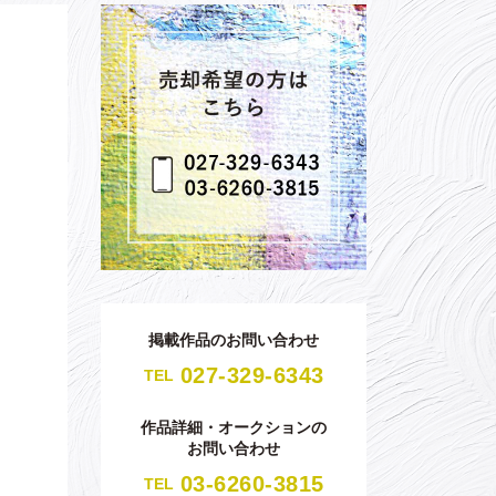
掲載作品のお問い合わせ
027-329-6343
TEL
作品詳細・オークションの
お問い合わせ
03-6260-3815
TEL