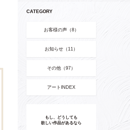
CATEGORY
お客様の声（8）
お知らせ（11）
その他（97）
アートINDEX
もし、どうしても
欲しい作品があるなら