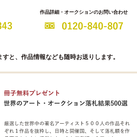
作品詳細・オークションのお問い合わせ
ますと、
作品情報なども随時お送りします。