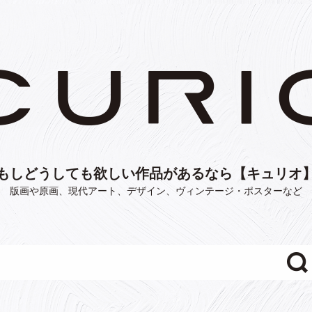
もしどうしても欲しい作品があるなら【キュリオ
版画や原画、現代アート、デザイン、ヴィンテージ・ポスターなど
"/>