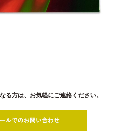
なる方は、
お気軽にご連絡ください。