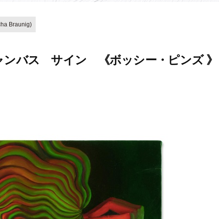
 Braunig)
ャンバス サイン 《ボッシー・ピンズ 》