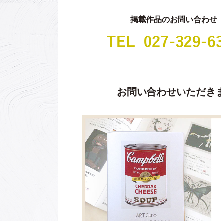
掲載作品のお問い合わせ
お問い合わせいただき