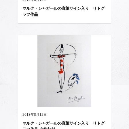
マルク・シャガールの直筆サイン入り リトグ
ラフ作品
2013年8月12日
マルク・シャガールの直筆サイン入り リトグ