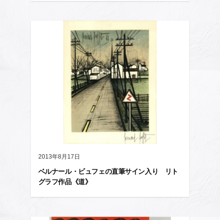
2013年8月17日
ベルナール・ビュフェの直筆サイン入り リト
グラフ作品《道》