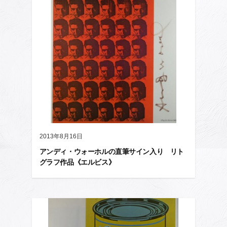
2013年8月16日
アンディ・ウォーホルの直筆サイン入り リト
グラフ作品《エルビス》