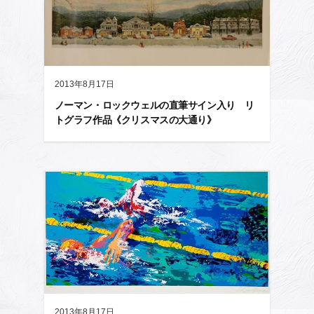
2013年8月17日
ノーマン・ロックウェルの直筆サイン入り リ
トグラフ作品《クリスマスの大通り》
2013年8月17日