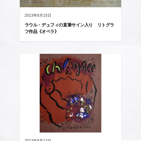
2013年8月15日
ラウル・デュフィの直筆サイン入り リトグラ
フ作品《オペラ》
2013年8月12日