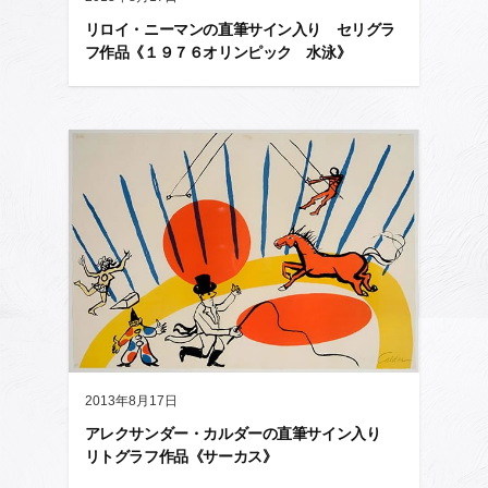
リロイ・ニーマンの直筆サイン入り セリグラ
フ作品《１９７６オリンピック 水泳》
2013年8月17日
アレクサンダー・カルダーの直筆サイン入り
リトグラフ作品《サーカス》