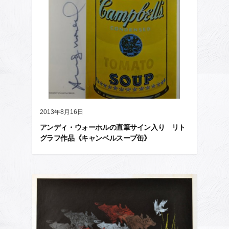
2013年8月16日
アンディ・ウォーホルの直筆サイン入り リト
グラフ作品《キャンベルスープ缶》