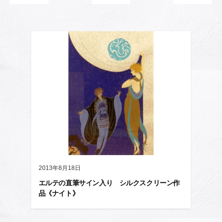
2013年8月18日
エルテの直筆サイン入り シルクスクリーン作
品《ナイト》