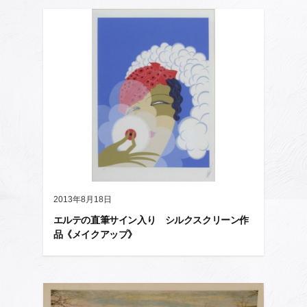
2013年8月18日
エルテの直筆サイン入り シルクスクリーン作
品《メイクアップ》