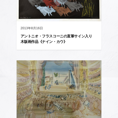
2013年8月16日
アントニオ・フラスコーニの直筆サイン入り
木版画作品《ナイン・カウ》